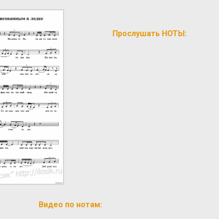
Прослушать НОТЫ:
Видео по нотам: