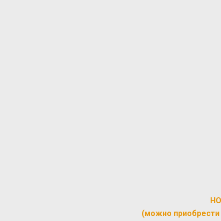
Н
(можно приобрести