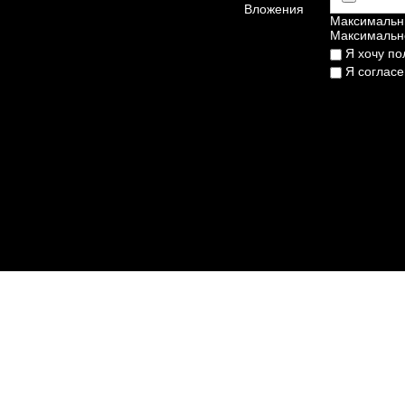
Вложения
Максимальн
Максимально
Я хочу по
Я согласе