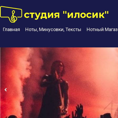
студия "илосик"
Главная
Ноты, Минусовки, Тексты
Нотный Магаз