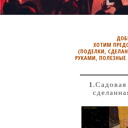
ДОБ
ХОТИМ ПРЕД
(ПОДЕЛКИ, СДЕЛА
РУКАМИ, ПОЛЕЗНЫЕ 
1.Садовая
сделанна