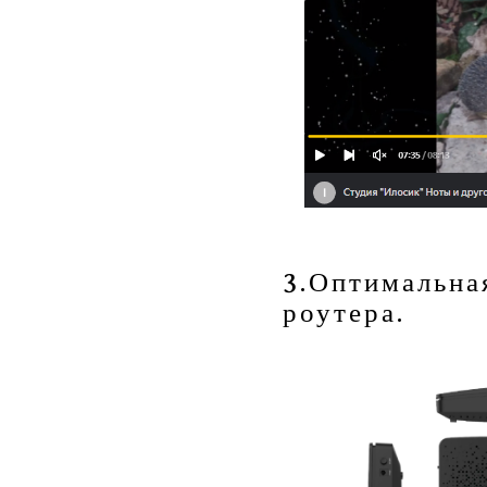
3.Оптимальна
роутера.