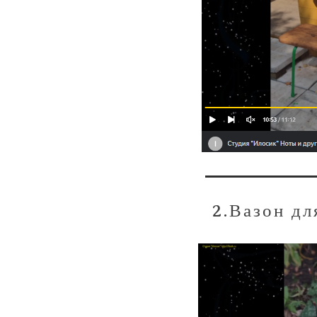
2.Вазон дл