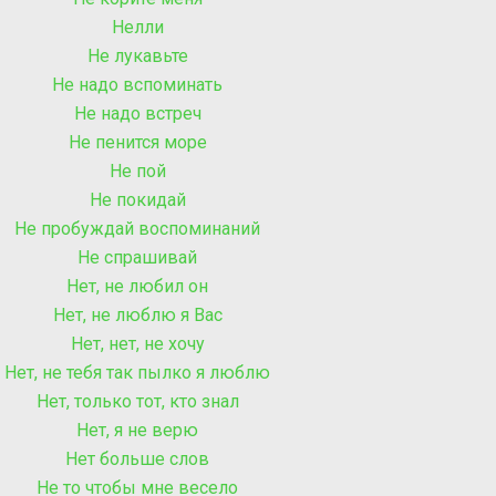
Нелли
Не лукавьте
Не надо вспоминать
Не надо встреч
Не пенится море
Не пой
Не покидай
Не пробуждай воспоминаний
Не спрашивай
Нет, не любил он
Нет, не люблю я Вас
Нет, нет, не хочу
Нет, не тебя так пылко я люблю
Нет, только тот, кто знал
Нет, я не верю
Нет больше слов
Не то чтобы мне весело