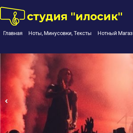
студия "илосик"
Главная
Ноты, Минусовки, Тексты
Нотный Магаз