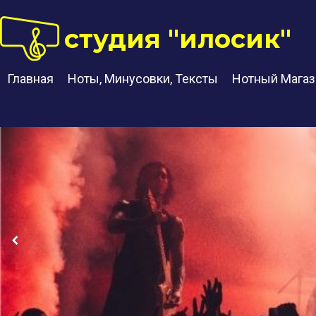
студия "илосик"
Главная
Ноты, Минусовки, Тексты
Нотный Магаз