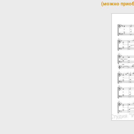
(можно прио