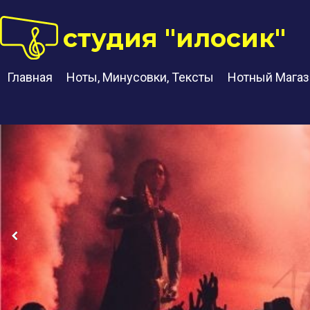
студия "илосик"
Главная
Ноты, Минусовки, Тексты
Нотный Магаз